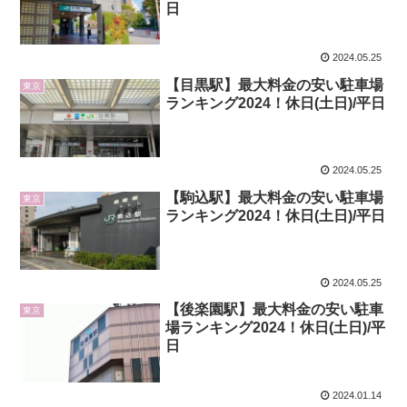
日
2024.05.25
【目黒駅】最大料金の安い駐車場
東京
ランキング2024！休日(土日)/平日
2024.05.25
【駒込駅】最大料金の安い駐車場
東京
ランキング2024！休日(土日)/平日
2024.05.25
【後楽園駅】最大料金の安い駐車
東京
場ランキング2024！休日(土日)/平
日
2024.01.14