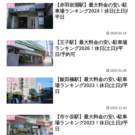
【赤羽岩淵駅】最大料金の安い駐
東京
車場ランキング2024！休日(土日)/
平日
2024.01.14
【王子駅】最大料金の安い駐車場
東京
ランキング2026！休日(土日)/平
日/予約可
2024.01.09
【飯田橋駅】最大料金の安い駐車
東京
場ランキング2023！休日(土日)/平
日
2023.12.20
【市ケ谷駅】最大料金の安い駐車
東京
場ランキング2023！休日(土日)/平
日