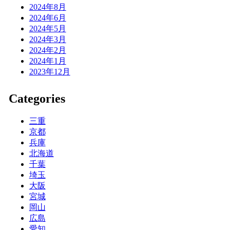
2024年8月
2024年6月
2024年5月
2024年3月
2024年2月
2024年1月
2023年12月
Categories
三重
京都
兵庫
北海道
千葉
埼玉
大阪
宮城
岡山
広島
愛知