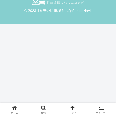
© 2023 1番安い駐車場探しなら nicoNavi.
ホーム
検索
トップ
サイドバー