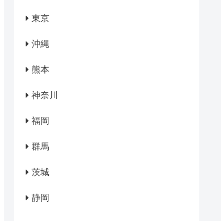
東京
沖縄
熊本
神奈川
福岡
群馬
茨城
静岡