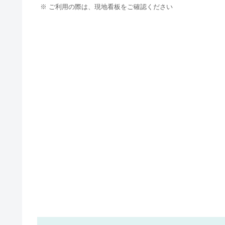
※ ご利用の際は、現地看板をご確認ください