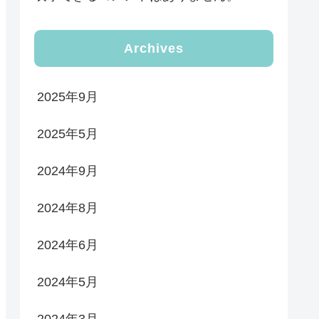
Archives
2025年9月
2025年5月
2024年9月
2024年8月
2024年6月
2024年5月