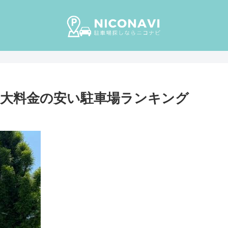
大料金の安い駐車場ランキング