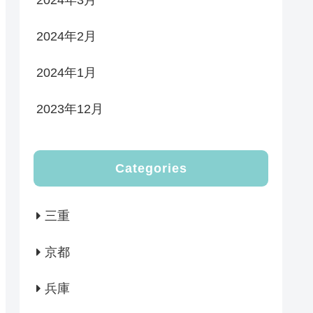
2024年3月
2024年2月
2024年1月
2023年12月
Categories
三重
京都
兵庫