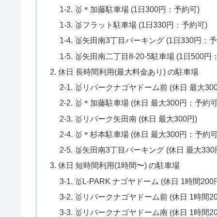
1-2. 🥇＊加藤駐車場 (1日300円：予約可)
1-3. 🥈フラット駐車場 (1日330円：予約可)
1-4. 🥈矢田南3丁目パーキング (1日330円：
1-5. 🥉矢田南二丁目8-20-5駐車場 (1日500
2. 休日 長時間利用(最大料金あり) の駐車場
2-1. 🥇リパークナゴヤドーム前 (休日 最大300
2-2. 🥇＊加藤駐車場 (休日 最大300円：予約可
2-3. 🥇リパーク矢田南 (休日 最大300円)
2-4. 🥇＊杉本駐車場 (休日 最大300円：予約可
2-5. 🥈矢田南3丁目パーキング (休日 最大33
3. 休日 短時間利用(1時間〜) の駐車場
3-1. 🥇L-PARK ナゴヤドーム (休日 1時間200
3-2. 🥇リパークナゴヤドーム前 (休日 1時間20
3-3. 🥇リパークナゴヤドーム南 (休日 1時間20