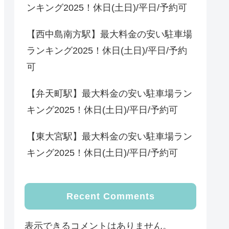
ンキング2025！休日(土日)/平日/予約可
【西中島南方駅】最大料金の安い駐車場
ランキング2025！休日(土日)/平日/予約
可
【弁天町駅】最大料金の安い駐車場ラン
キング2025！休日(土日)/平日/予約可
【東大宮駅】最大料金の安い駐車場ラン
キング2025！休日(土日)/平日/予約可
Recent Comments
表示できるコメントはありません。