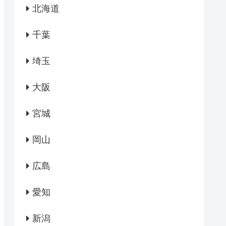
北海道
千葉
埼玉
大阪
宮城
岡山
広島
愛知
新潟