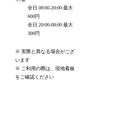
全日 08:00-20:00 最大
600円
全日 20:00-08:00 最大
300円
※ 実際と異なる場合がござ
います
※ ご利用の際は、現地看板
をご確認ください