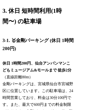
3. 休日 短時間利用(1時
間〜) の駐車場
3-1. 🥇金剛パーキング (休日 1時間
200円)
休日 1時間200円、仙台アンパンマンこ
どもミュージアム&モールまで 徒歩2分
（直線距離80m）
金剛パーキングは、宮城県仙台市宮城野
区に位置しています。この駐車場は、24
時間営業しており、料金は30分100円で
す。また、最大で600円までの料金制限