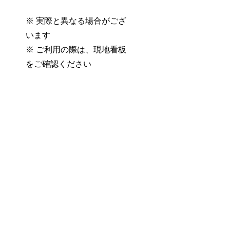
※ 実際と異なる場合がござ
います
※ ご利用の際は、現地看板
をご確認ください