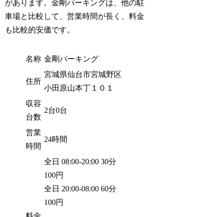
があります。金剛パーキングは、他の駐
車場と比較して、営業時間が長く、料金
も比較的安価です。
名称
金剛パーキング
宮城県仙台市宮城野区
住所
小田原山本丁１０１
収容
2台0台
台数
営業
24時間
時間
全日 08:00-20:00 30分
100円
全日 20:00-08:00 60分
100円
料金