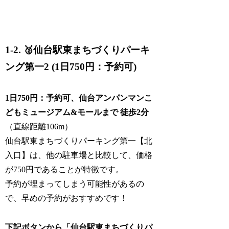
1-2. 🥈仙台駅東まちづくりパーキ
ング第一2 (1日750円：予約可)
1日750円：予約可、仙台アンパンマンこ
どもミュージアム&モールまで 徒歩2分
（直線距離106m）
仙台駅東まちづくりパーキング第一【北
入口】は、他の駐車場と比較して、価格
が750円であることが特徴です。
予約が埋まってしまう可能性があるの
で、早めの予約がおすすめです！
下記ボタンから「仙台駅東まちづくりパ