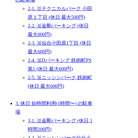
2-1. 🥇テクニカルパーク 小田
原１丁目 (休日 最大500円)
2-2. 🥈金剛パーキング (休日
最大600円)
2-3. 🥈仙台小田原1丁目 (休日
最大600円)
2-4. 🥈Dパーキング 鉄砲町PS
第1 (休日 最大600円)
2-5. 🥈ニッシンパーク 鉄砲町
(休日 最大600円)
3. 休日 短時間利用(1時間〜) の駐車
場
3-1. 🥇金剛パーキング (休日 1
時間200円)
3-2. 🥇ニッシンパーク仙台小