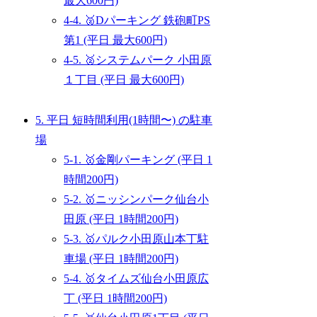
最大600円)
4-4. 🥈Dパーキング 鉄砲町PS
第1 (平日 最大600円)
4-5. 🥈システムパーク 小田原
１丁目 (平日 最大600円)
5. 平日 短時間利用(1時間〜) の駐車
場
5-1. 🥇金剛パーキング (平日 1
時間200円)
5-2. 🥇ニッシンパーク仙台小
田原 (平日 1時間200円)
5-3. 🥇パルク小田原山本丁駐
車場 (平日 1時間200円)
5-4. 🥇タイムズ仙台小田原広
丁 (平日 1時間200円)