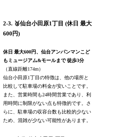
2-3. 🥈仙台小田原1丁目 (休日 最大
600円)
休日 最大600円、仙台アンパンマンこど
もミュージアム&モールまで 徒歩3分
（直線距離174m）
仙台小田原1丁目の特徴は、他の場所と
比較して駐車場の料金が安いことです。
また、営業時間も24時間営業であり、利
用時間に制限がない点も特徴的です。さ
らに、駐車場の収容台数も比較的少ない
ため、混雑が少ない可能性があります。