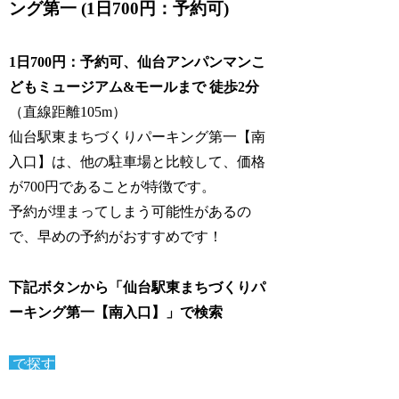
ング第一 (1日700円：予約可)
1日700円：予約可、仙台アンパンマンこ
どもミュージアム&モールまで 徒歩2分
（直線距離105m）
仙台駅東まちづくりパーキング第一【南
入口】は、他の駐車場と比較して、価格
が700円であることが特徴です。
予約が埋まってしまう可能性があるの
で、早めの予約がおすすめです！
下記ボタンから「仙台駅東まちづくりパ
ーキング第一【南入口】」で検索
で探す