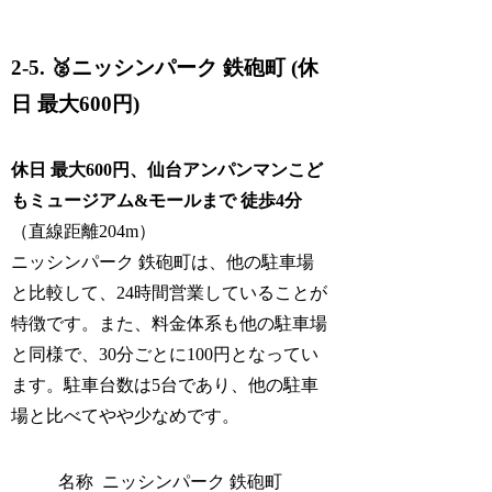
2-5. 🥈ニッシンパーク 鉄砲町 (休
日 最大600円)
休日 最大600円、仙台アンパンマンこど
もミュージアム&モールまで 徒歩4分
（直線距離204m）
ニッシンパーク 鉄砲町は、他の駐車場
と比較して、24時間営業していることが
特徴です。また、料金体系も他の駐車場
と同様で、30分ごとに100円となってい
ます。駐車台数は5台であり、他の駐車
場と比べてやや少なめです。
名称
ニッシンパーク 鉄砲町