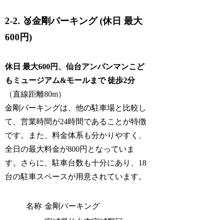
2-2. 🥈金剛パーキング (休日 最大
600円)
休日 最大600円、仙台アンパンマンこど
もミュージアム&モールまで 徒歩2分
（直線距離80m）
金剛パーキングは、他の駐車場と比較し
て、営業時間が24時間であることが特徴
です。また、料金体系も分かりやすく、
全日の最大料金が800円となっていま
す。さらに、駐車台数も十分にあり、18
台の駐車スペースが用意されています。
名称
金剛パーキング