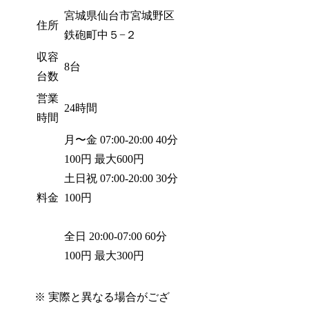
宮城県仙台市宮城野区
住所
鉄砲町中５−２
収容
8台
台数
営業
24時間
時間
月〜金 07:00-20:00 40分
100円 最大600円
土日祝 07:00-20:00 30分
料金
100円
全日 20:00-07:00 60分
100円 最大300円
※ 実際と異なる場合がござ