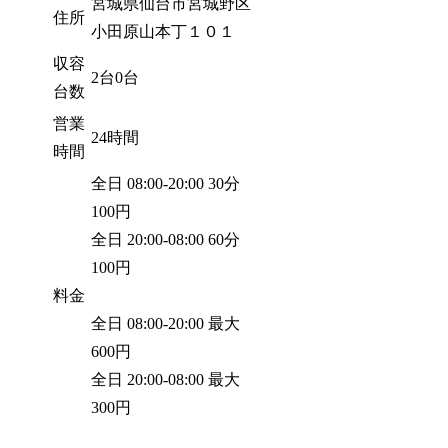
宮城県仙台市宮城野区
住所
小田原山本丁１０１
収容
2台0台
台数
営業
24時間
時間
全日 08:00-20:00 30分
100円
全日 20:00-08:00 60分
100円
料金
全日 08:00-20:00 最大
600円
全日 20:00-08:00 最大
300円