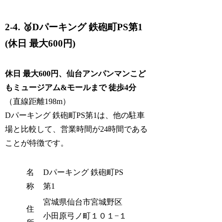
2-4. 🥈Dパーキング 鉄砲町PS第1
(休日 最大600円)
休日 最大600円、仙台アンパンマンこど
もミュージアム&モールまで 徒歩4分
（直線距離198m）
Dパーキング 鉄砲町PS第1は、他の駐車
場と比較して、営業時間が24時間である
ことが特徴です。
名
Dパーキング 鉄砲町PS
称
第1
宮城県仙台市宮城野区
住
小田原弓ノ町１０１−１