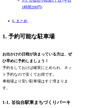
5-5. 🥇仙台小田原1丁目 (平日
1時間200円)
6. まとめ
1. 予約可能な駐車場
お出かけの日程が決まっている方は、ぜ
ひ早めに予約しましょう！
予約をしておけば確実にとめられ、ネッ
ト予約なので安くてお得です。
※
相場より安い駐車場はすぐ埋まりま
す。
1-1. 🥇仙台駅東まちづくりパーキ