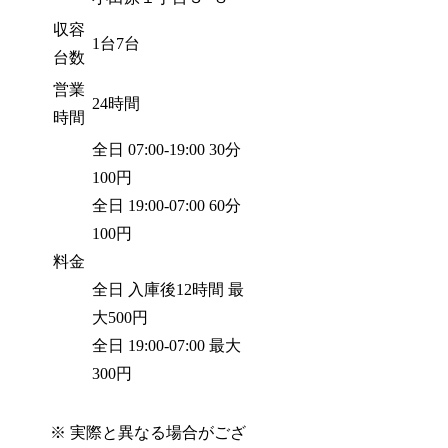
収容
1台7台
台数
営業
24時間
時間
全日 07:00-19:00 30分
100円
全日 19:00-07:00 60分
100円
料金
全日 入庫後12時間 最
大500円
全日 19:00-07:00 最大
300円
※ 実際と異なる場合がござ