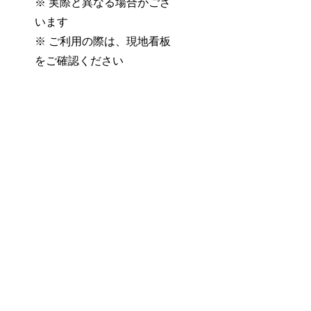
※ 実際と異なる場合がござ
います
※ ご利用の際は、現地看板
をご確認ください