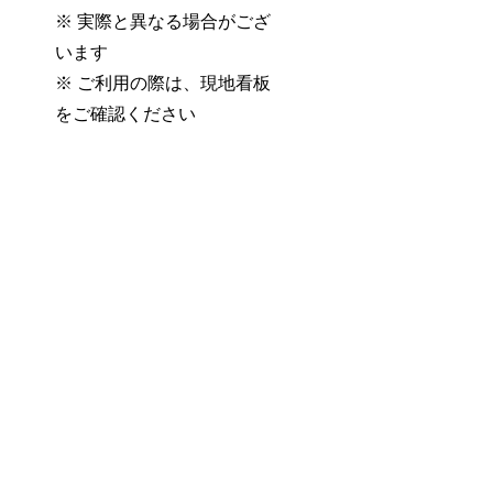
※ 実際と異なる場合がござ
います
※ ご利用の際は、現地看板
をご確認ください