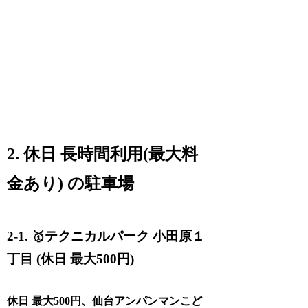
2. 休日 長時間利用(最大料
金あり) の駐車場
2-1. 🥇テクニカルパーク 小田原１
丁目 (休日 最大500円)
休日 最大500円、仙台アンパンマンこど