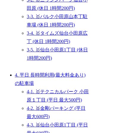
田原 (休日 1時間200円)
3-3. 🥇パルク小田原山本丁駐
車場 (休日 1時間200円)
3-4. 🥇タイムズ仙台小田原広
丁 (休日 1時間200円)
3-5. 🥇仙台小田原1丁目 (休日
1時間200円)
4. 平日 長時間利用(最大料金あり)
の駐車場
4-1. 🥇テクニカルパーク 小田
原１丁目 (平日 最大500円)
4-2. 🥈金剛パーキング (平日
最大600円)
4-3. 🥈仙台小田原1丁目 (平日