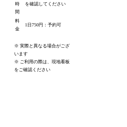
時
を確認してください
間
料
1日750円：予約可
金
※ 実際と異なる場合がござ
います
※ ご利用の際は、現地看板
をご確認ください