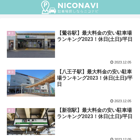
【鶯谷駅】最大料金の安い駐車場
東京
ランキング2023！休日(土日)/平日
2023.12.05
【八王子駅】最大料金の安い駐車
東京
場ランキング2023！休日(土日)/平
日
2023.12.05
【新宿駅】最大料金の安い駐車場
東京
ランキング2023！休日(土日)/平日
2023.12.05