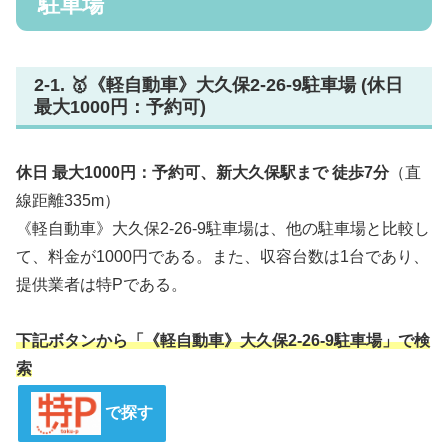
駐車場
2-1. 🥇《軽自動車》大久保2-26-9駐車場 (休日
最大1000円：予約可)
休日 最大1000円：予約可、新大久保駅まで 徒歩7分
（直
線距離335m）
《軽自動車》大久保2-26-9駐車場は、他の駐車場と比較し
て、料金が1000円である。また、収容台数は1台であり、
提供業者は特Pである。
下記ボタンから「《軽自動車》大久保2-26-9駐車場」で検
索
で探す