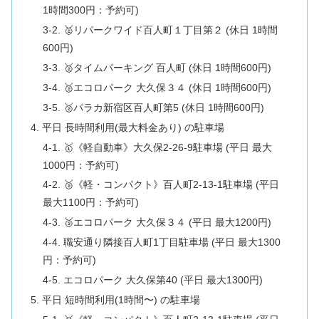
1時間300円：予約可)
3-2. 🥈リパークワイド百人町１丁目第２ (休日 1時間
600円)
3-3. 🥈タイムパーキング 百人町 (休日 1時間600円)
3-4. 🥈エコロパーク 大久保３４ (休日 1時間600円)
3-5. 🥈パラカ新宿区百人町第5 (休日 1時間600円)
4. 平日 長時間利用(最大料金あり) の駐車場
4-1. 🥇《軽自動車》大久保2-26-9駐車場 (平日 最大
1000円：予約可)
4-2. 🥈《軽・コンパクト》百人町2-13-1駐車場 (平日
最大1100円：予約可)
4-3. 🥉エコロパーク 大久保３４ (平日 最大1200円)
4-4. 職安通り隣接百人町1丁目駐車場 (平日 最大1300
円：予約可)
4-5. エコロパーク 大久保第40 (平日 最大1300円)
5. 平日 短時間利用(1時間〜) の駐車場