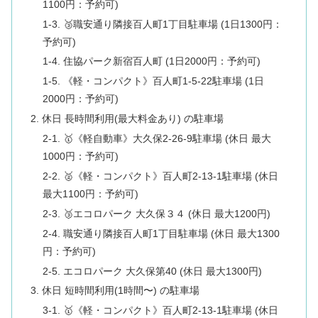
1100円：予約可)
1-3. 🥉職安通り隣接百人町1丁目駐車場 (1日1300円：
予約可)
1-4. 住協パーク新宿百人町 (1日2000円：予約可)
1-5. 《軽・コンパクト》百人町1-5-22駐車場 (1日
2000円：予約可)
2. 休日 長時間利用(最大料金あり) の駐車場
2-1. 🥇《軽自動車》大久保2-26-9駐車場 (休日 最大
1000円：予約可)
2-2. 🥈《軽・コンパクト》百人町2-13-1駐車場 (休日
最大1100円：予約可)
2-3. 🥉エコロパーク 大久保３４ (休日 最大1200円)
2-4. 職安通り隣接百人町1丁目駐車場 (休日 最大1300
円：予約可)
2-5. エコロパーク 大久保第40 (休日 最大1300円)
3. 休日 短時間利用(1時間〜) の駐車場
3-1. 🥇《軽・コンパクト》百人町2-13-1駐車場 (休日