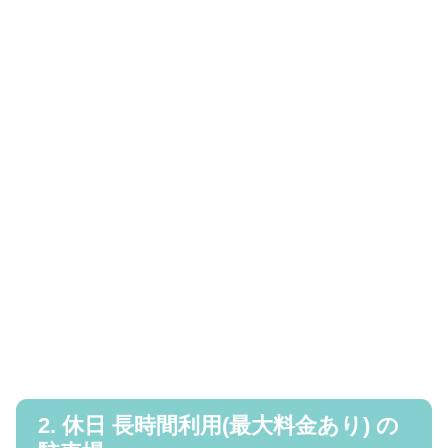
2. 休日 長時間利用(最大料金あり) の