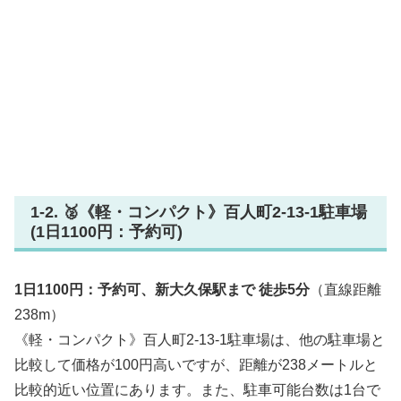
1-2. 🥈《軽・コンパクト》百人町2-13-1駐車場
(1日1100円：予約可)
1日1100円：予約可、新大久保駅まで 徒歩5分
（直線距離
238m）
《軽・コンパクト》百人町2-13-1駐車場は、他の駐車場と
比較して価格が100円高いですが、距離が238メートルと
比較的近い位置にあります。また、駐車可能台数は1台で