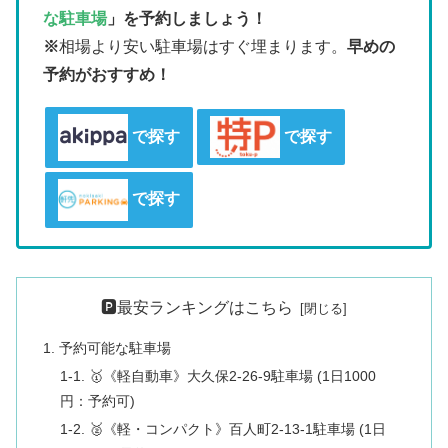
な駐車場
」を予約しましょう！
※
相場より安い駐車場はすぐ埋まります。
早めの
予約がおすすめ！
で探す
で探す
で探す
🅿️最安ランキングはこちら
1. 予約可能な駐車場
1-1. 🥇《軽自動車》大久保2-26-9駐車場 (1日1000
円：予約可)
1-2. 🥈《軽・コンパクト》百人町2-13-1駐車場 (1日