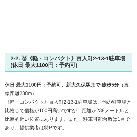
2-2. 🥈《軽・コンパクト》百人町2-13-1駐車場
(休日 最大1100円：予約可)
休日 最大1100円：予約可、新大久保駅まで 徒歩5分
（直
線距離238m）
《軽・コンパクト》百人町2-13-1駐車場は、他の駐車場と
比較して価格が100円高いですが、距離が238メートルと
比較的近い位置にあります。また、駐車可能台数は1台で
あり、提供業者は特Pです。