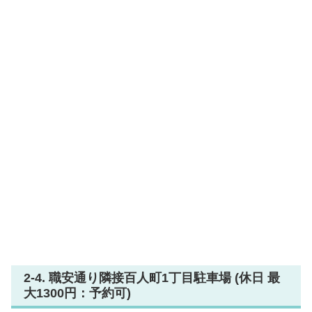
2-4. 職安通り隣接百人町1丁目駐車場 (休日 最
大1300円：予約可)