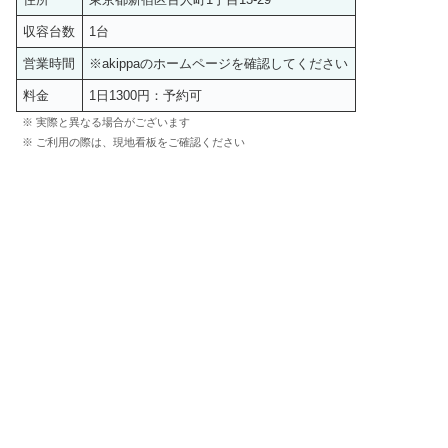
収容台数
1台
営業時間
※akippaのホームページを確認してください
料金
1日1300円：予約可
※ 実際と異なる場合がございます
※ ご利用の際は、現地看板をご確認ください