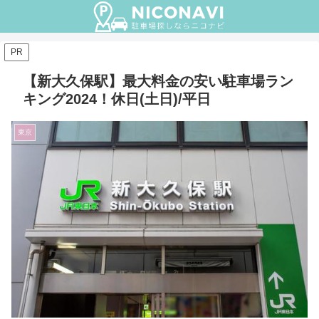
PR
【新大久保駅】最大料金の安い駐車場ラン
キング2024！休日(土日)/平日
東京