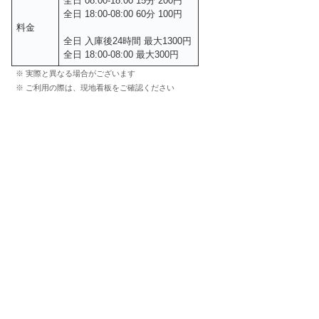
全日 08:00-18:00 15分 200円
全日 18:00-08:00 60分 100円
料金
全日 入庫後24時間 最大1300円
全日 18:00-08:00 最大300円
※ 実際と異なる場合がございます
※ ご利用の際は、現地看板をご確認ください