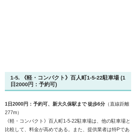
1-5. 《軽・コンパクト》百人町1-5-22駐車場 (1
日2000円：予約可)
1日2000円：予約可、新大久保駅まで 徒歩6分
（直線距離
277m）
《軽・コンパクト》百人町1-5-22駐車場は、他の駐車場と
比較して、料金が高めである。また、提供業者は特Pであ